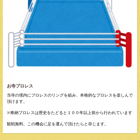
お寺プロレス
当寺の境内にプロレスのリングを組み、本格的なプロレスを楽しんで
頂けます。
※奉納プロレスは歴史をたどると１００年以上前から行われています
観戦無料。この機会に足を運んで頂けたらと存じます。